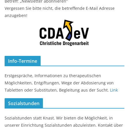
Betreff: „Newsletter abonnieren“
Vergessen Sie bitte nicht, die betreffende E-Mail Adresse
anzugeben!
Info-Termine
Erstgespräche, Informationen zu therapeutischen
Möglichkeiten, Entgiftungen, Wege der Abdosierung von
Tabletten oder Substituten, Begleitung aus der Sucht.
Link
Sozialstunden
Sozialstunden statt Knast. Wir bieten die Möglichkeit, in
unserer Einrichtung Sozialstunden abzuleisten. Kontakt über