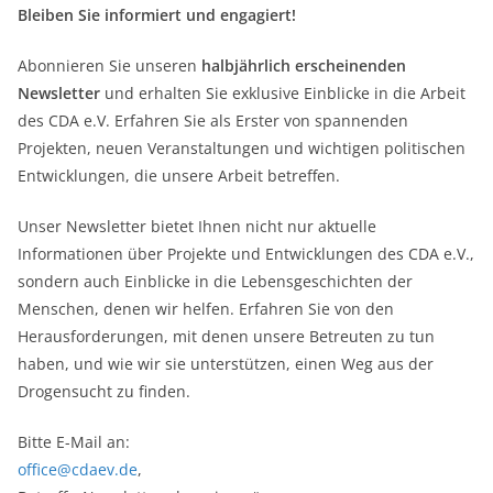
Bleiben Sie informiert und engagiert!
Abonnieren Sie unseren
halbjährlich erscheinenden
Newsletter
und erhalten Sie exklusive Einblicke in die Arbeit
des CDA e.V. Erfahren Sie als Erster von spannenden
Projekten, neuen Veranstaltungen und wichtigen politischen
Entwicklungen, die unsere Arbeit betreffen.
Unser Newsletter bietet Ihnen nicht nur aktuelle
Informationen über Projekte und Entwicklungen des CDA e.V.,
sondern auch Einblicke in die Lebensgeschichten der
Menschen, denen wir helfen. Erfahren Sie von den
Herausforderungen, mit denen unsere Betreuten zu tun
haben, und wie wir sie unterstützen, einen Weg aus der
Drogensucht zu finden.
Bitte E-Mail an:
office@cdaev.de
,